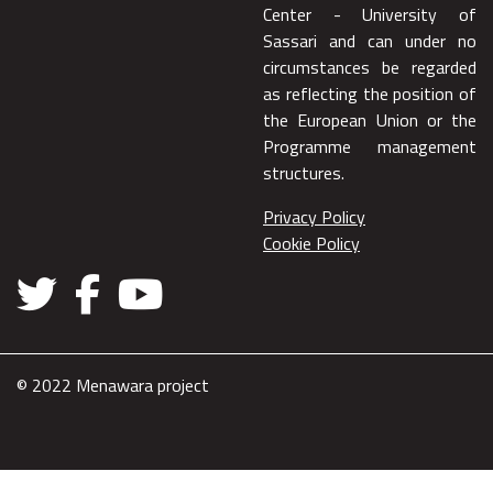
Center - University of
Sassari and can under no
circumstances be regarded
as reflecting the position of
the European Union or the
Programme management
structures.
Privacy Policy
Cookie Policy
© 2022 Menawara project