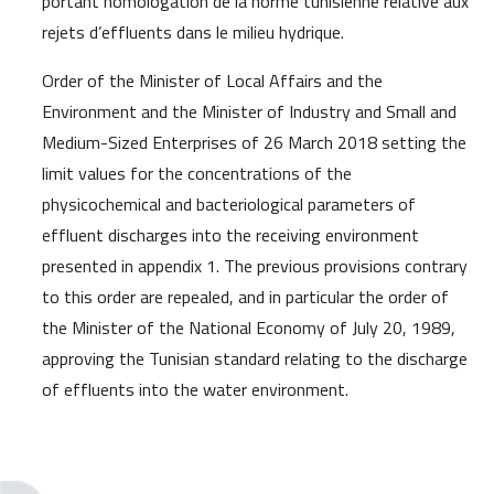
portant homologation de la norme tunisienne relative aux
rejets d’effluents dans le milieu hydrique.
Order of the Minister of Local Affairs and the
Environment and the Minister of Industry and Small and
Medium-Sized Enterprises of 26 March 2018 setting the
limit values for the concentrations of the
physicochemical and bacteriological parameters of
effluent discharges into the receiving environment
presented in appendix 1. The previous provisions contrary
to this order are repealed, and in particular the order of
the Minister of the National Economy of July 20, 1989,
approving the Tunisian standard relating to the discharge
of effluents into the water environment.